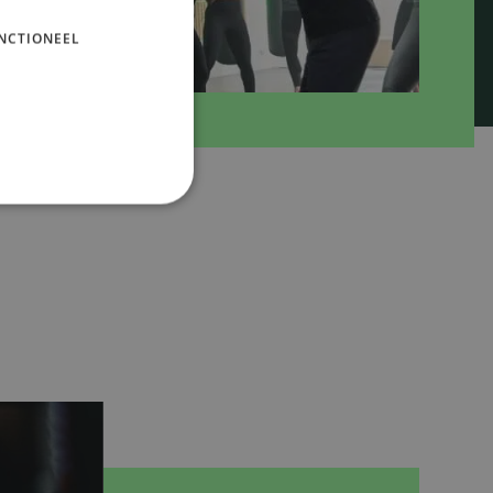
NCTIONEEL