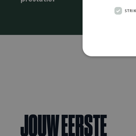
STRI
JOUW EERSTE