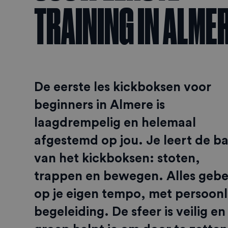
TRAINING IN ALME
De eerste les kickboksen voor
beginners in Almere is
laagdrempelig en helemaal
afgestemd op jou. Je leert de ba
van het kickboksen: stoten,
trappen en bewegen. Alles gebe
op je eigen tempo, met persoonl
begeleiding. De sfeer is veilig en