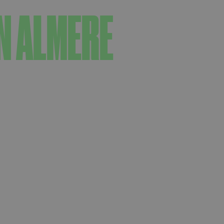
N ALMERE