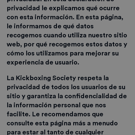
privacidad le explicamos qué ocurre
con esta información. En esta página,
le informamos de qué datos
recogemos cuando utiliza nuestro sitio
web, por qué recogemos estos datos y
cómo los utilizamos para mejorar su
experiencia de usuario.
La Kickboxing Society respeta la
privacidad de todos los usuarios de su
sitio y garantiza la confidencialidad de
la información personal que nos
facilite. Le recomendamos que
consulte esta página más a menudo
para estar al tanto de cualquier