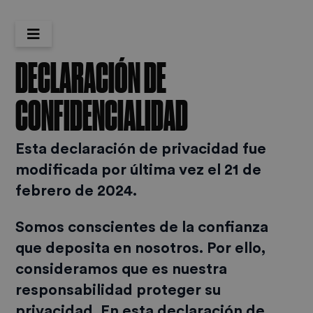
DECLARACIÓN DE
CONFIDENCIALIDAD
Esta declaración de privacidad fue
modificada por última vez el 21 de
febrero de 2024.
Somos conscientes de la confianza
que deposita en nosotros. Por ello,
consideramos que es nuestra
responsabilidad proteger su
privacidad. En esta declaración de