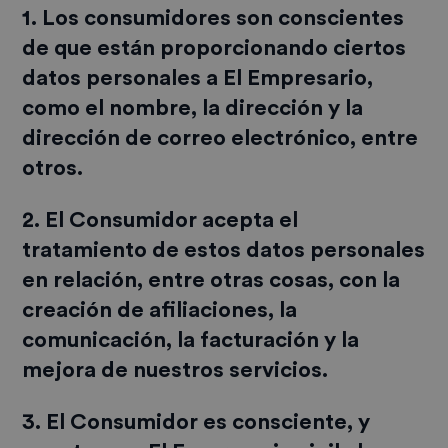
1. Los consumidores son conscientes
de que están proporcionando ciertos
datos personales a El Empresario,
como el nombre, la dirección y la
dirección de correo electrónico, entre
otros.
2. El Consumidor acepta el
tratamiento de estos datos personales
en relación, entre otras cosas, con la
creación de afiliaciones, la
comunicación, la facturación y la
mejora de nuestros servicios.
3. El Consumidor es consciente, y