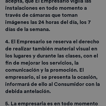
acepta, que El Empresario vigila las
instalaciones en todo momento a
través de cámaras que toman
imágenes las 24 horas del día, los 7
días de la semana.
4. El Empresario se reserva el derecho
de realizar también material visual en
los lugares y durante las clases, con el
fin de mejorar los servicios, la
comunicación y la promoción. El
empresario, si se presenta la ocasión,
informará de ello al Consumidor con la
debida antelación.
5. La empresaria es en todo momento