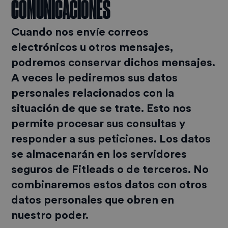
COMUNICACIONES
Cuando nos envíe correos
electrónicos u otros mensajes,
podremos conservar dichos mensajes.
A veces le pediremos sus datos
personales relacionados con la
situación de que se trate. Esto nos
permite procesar sus consultas y
responder a sus peticiones. Los datos
se almacenarán en los servidores
seguros de Fitleads o de terceros. No
combinaremos estos datos con otros
datos personales que obren en
nuestro poder.