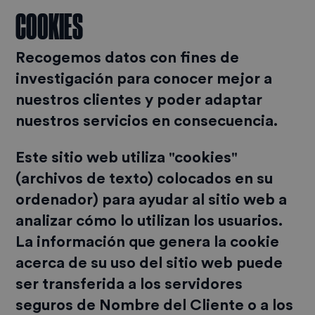
COOKIES
Recogemos datos con fines de
investigación para conocer mejor a
nuestros clientes y poder adaptar
nuestros servicios en consecuencia.
Este sitio web utiliza "cookies"
(archivos de texto) colocados en su
ordenador) para ayudar al sitio web a
analizar cómo lo utilizan los usuarios.
La información que genera la cookie
acerca de su uso del sitio web puede
ser transferida a los servidores
seguros de Nombre del Cliente o a los