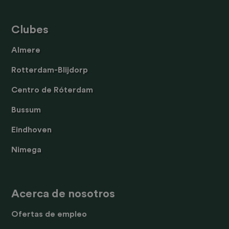
Clubes
Almere
Rotterdam-Blijdorp
Centro de Róterdam
Bussum
Eindhoven
Nimega
Acerca de nosotros
Ofertas de empleo