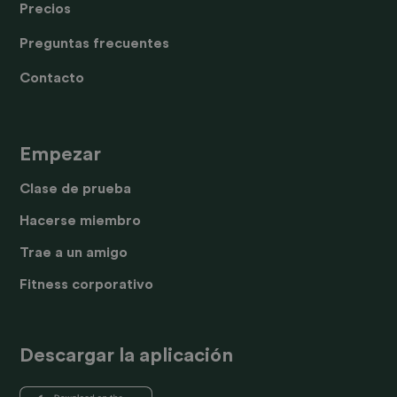
Precios
Preguntas frecuentes
Contacto
Empezar
Clase de prueba
Hacerse miembro
Trae a un amigo
Fitness corporativo
Descargar la aplicación