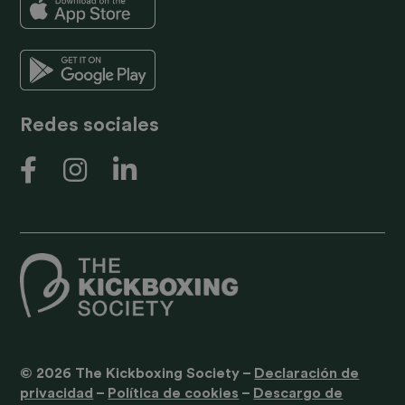
Redes sociales
© 2026 The Kickboxing Society
–
Declaración de
privacidad
–
Política de cookies
–
Descargo de