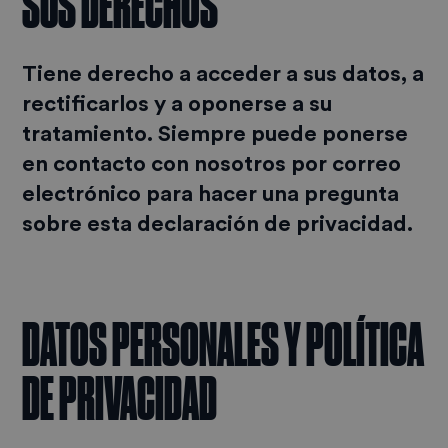
SUS DERECHOS
Tiene derecho a acceder a sus datos, a
rectificarlos y a oponerse a su
tratamiento. Siempre puede ponerse
en contacto con nosotros por correo
electrónico para hacer una pregunta
sobre esta declaración de privacidad.
DATOS PERSONALES Y POLÍTICA
DE PRIVACIDAD