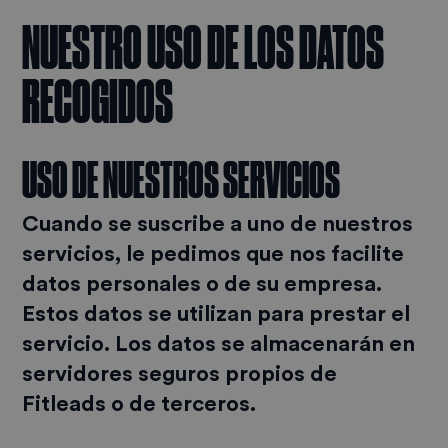
NUESTRO USO DE LOS DATOS
RECOGIDOS
USO DE NUESTROS SERVICIOS
Cuando se suscribe a uno de nuestros
servicios, le pedimos que nos facilite
datos personales o de su empresa.
Estos datos se utilizan para prestar el
servicio. Los datos se almacenarán en
servidores seguros propios de
Fitleads o de terceros.