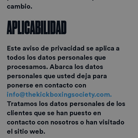
cambio.
APLICABILIDAD
Este aviso de privacidad se aplica a
todos los datos personales que
procesamos. Abarca los datos
personales que usted deja para
ponerse en contacto con
info@thekickboxingsociety.com.
Tratamos los datos personales de los
clientes que se han puesto en
contacto con nosotros o han visitado
el sitio web.