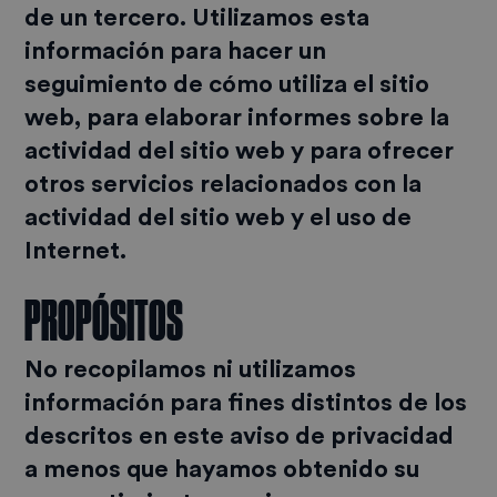
de un tercero. Utilizamos esta
información para hacer un
seguimiento de cómo utiliza el sitio
web, para elaborar informes sobre la
actividad del sitio web y para ofrecer
otros servicios relacionados con la
actividad del sitio web y el uso de
Internet.
PROPÓSITOS
No recopilamos ni utilizamos
información para fines distintos de los
descritos en este aviso de privacidad
a menos que hayamos obtenido su