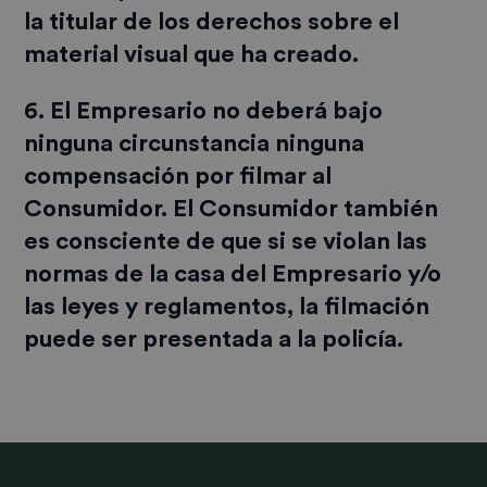
la titular de los derechos sobre el
material visual que ha creado.
6. El Empresario no deberá bajo
ninguna circunstancia ninguna
compensación por filmar al
Consumidor. El Consumidor también
es consciente de que si se violan las
normas de la casa del Empresario y/o
las leyes y reglamentos, la filmación
puede ser presentada a la policía.