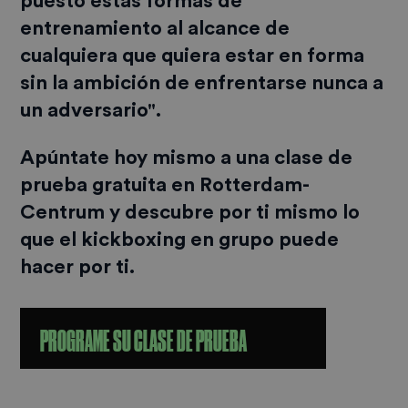
puesto estas formas de
entrenamiento al alcance de
cualquiera que quiera estar en forma
sin la ambición de enfrentarse nunca a
un adversario".
Apúntate hoy mismo a una clase de
prueba gratuita en Rotterdam-
Centrum y descubre por ti mismo lo
que
el kickboxing
en grupo puede
hacer por ti.
PROGRAME SU CLASE DE PRUEBA