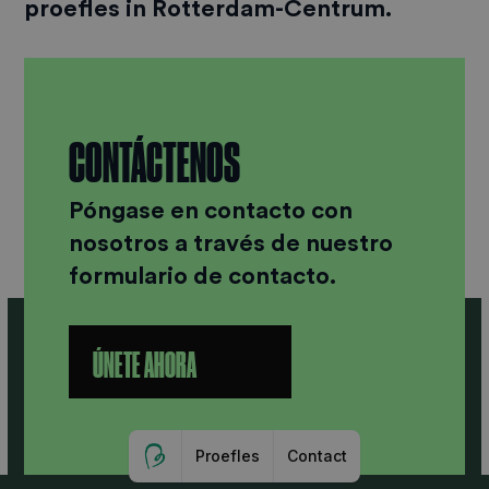
proefles in Rotterdam-Centrum.
CONTÁCTENOS
Póngase en contacto con
nosotros a través de nuestro
formulario de contacto.
ÚNETE AHORA