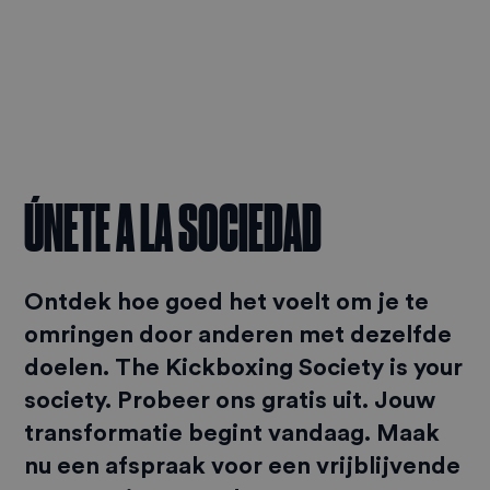
ÚNETE A LA SOCIEDAD
Ontdek hoe goed het voelt om je te
omringen door anderen met dezelfde
doelen. The Kickboxing Society is your
society. Probeer ons gratis uit. Jouw
transformatie begint vandaag. Maak
nu een afspraak voor een vrijblijvende