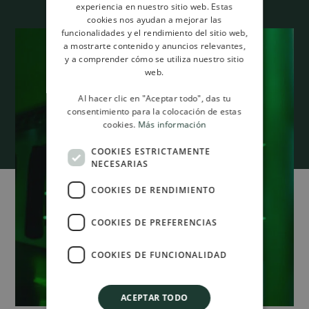
SPANISH
experiencia en nuestro sitio web. Estas
cookies nos ayudan a mejorar las
ENGLISH
funcionalidades y el rendimiento del sitio web,
a mostrarte contenido y anuncios relevantes,
y a comprender cómo se utiliza nuestro sitio
web.
Al hacer clic en "Aceptar todo", das tu
consentimiento para la colocación de estas
cookies.
Más información
COOKIES ESTRICTAMENTE
NECESARIAS
COOKIES DE RENDIMIENTO
COOKIES DE PREFERENCIAS
COOKIES DE FUNCIONALIDAD
ACEPTAR TODO