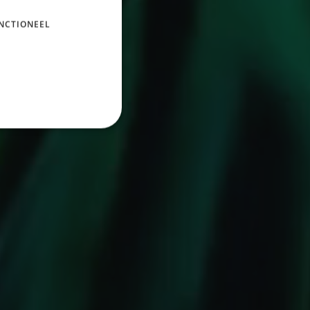
NCTIONEEL