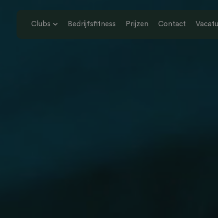
Clubs
Bedrijfsfitness
Prijzen
Contact
Vacatu