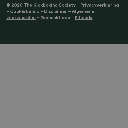
© 2026 The Kickboxing Society
–
Privacyverklaring
–
Cookiebeleid
–
Disclaimer
–
Algemene
voorwaarden
– Gemaakt door:
Fitleads