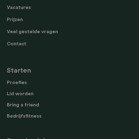
Vacatures
Prijzen
Veel gestelde vragen
Contact
Starten
Proefles
Lid worden
Bring a friend
Bedrijfsfitness