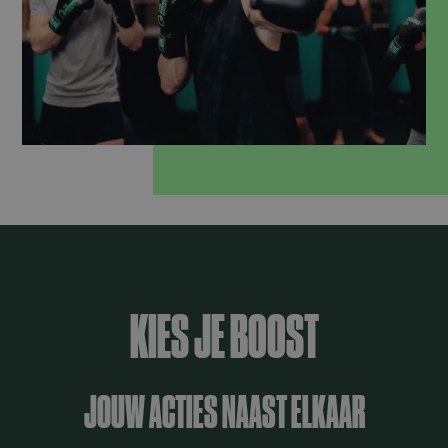
KIES JE BOOST
JOUW ACTIES NAAST ELKAAR