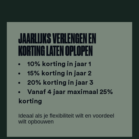
JAARLIJKS VERLENGEN EN
KORTING LATEN OPLOPEN
10% korting in jaar 1
15% korting in jaar 2
20% korting in jaar 3
Vanaf 4 jaar maximaal 25%
korting
Ideaal als je flexibiliteit wilt en voordeel
wilt opbouwen