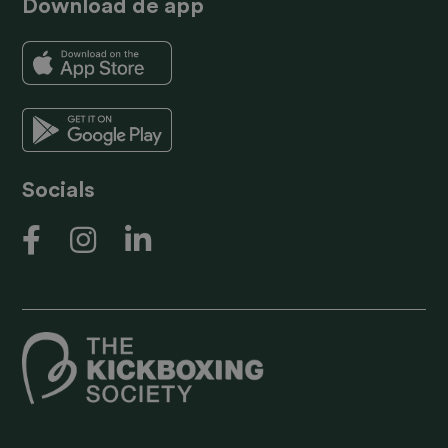
Download de app
Socials