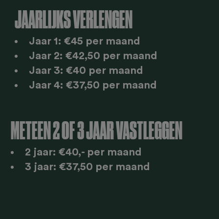
JAARLIJKS VERLENGEN
Jaar 1: €45 per maand
Jaar 2: €42,50 per maand
Jaar 3: €40 per maand
Jaar 4: €37,50 per maand
METEEN 2 OF 3 JAAR VASTLEGGEN
2 jaar: €40,- per maand
3 jaar: €37,50 per maand