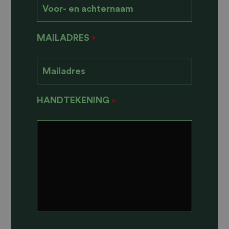
MAILADRES
*
HANDTEKENING
*